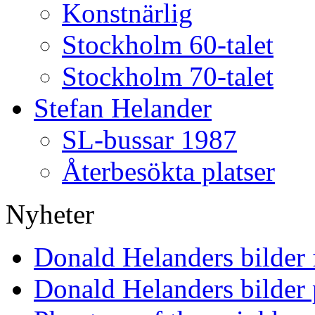
Konstnärlig
Stockholm 60-talet
Stockholm 70-talet
Stefan Helander
SL-bussar 1987
Återbesökta platser
Nyheter
Donald Helanders bilder
Donald Helanders bilder