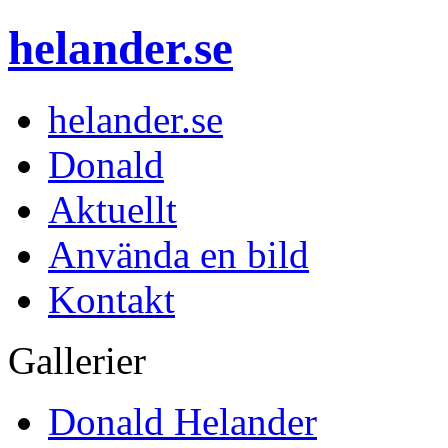
helander.se
helander.se
Donald
Aktuellt
Använda en bild
Kontakt
Gallerier
Donald Helander