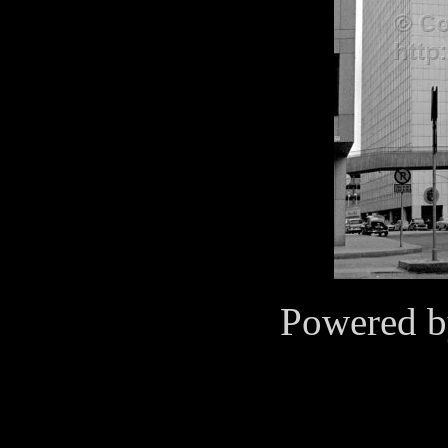
Powered 
Cookies