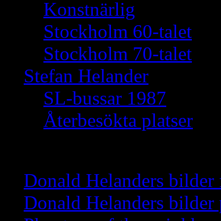
Konstnärlig
Stockholm 60-talet
Stockholm 70-talet
Stefan Helander
SL-bussar 1987
Återbesökta platser
Nyheter
Donald Helanders bilder
Donald Helanders bilder